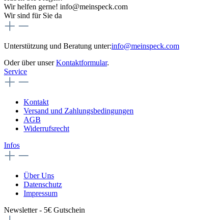
Wir helfen gerne! info@meinspeck.com
Wir sind für Sie da
Unterstützung und Beratung unter:
info@meinspeck.com
Oder über unser
Kontaktformular
.
Service
Kontakt
Versand und Zahlungsbedingungen
AGB
Widerrufsrecht
Infos
Über Uns
Datenschutz
Impressum
Newsletter - 5€ Gutschein