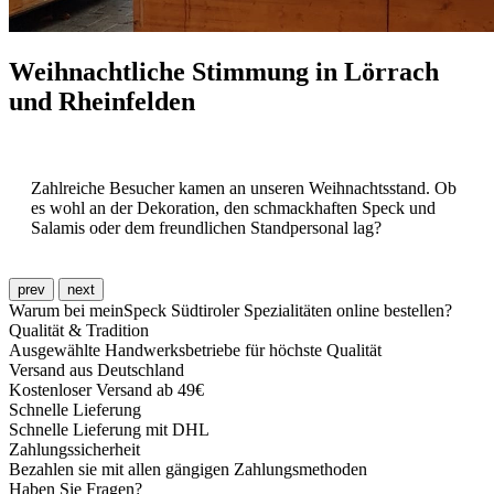
Weihnachtliche Stimmung in Lörrach
und Rheinfelden
Zahlreiche Besucher kamen an unseren Weihnachtsstand. Ob
es wohl an der Dekoration, den schmackhaften Speck und
Salamis oder dem freundlichen Standpersonal lag?
prev
next
Warum bei meinSpeck Südtiroler Spezialitäten online bestellen?
Qualität & Tradition
Ausgewählte Handwerksbetriebe für höchste Qualität
Versand aus Deutschland
Kostenloser Versand ab 49€
Schnelle Lieferung
Schnelle Lieferung mit DHL
Zahlungssicherheit
Bezahlen sie mit allen gängigen Zahlungsmethoden
Haben Sie Fragen?