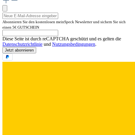
Abonnieren Sie den kostenlosen meinSpeck Newsletter und sichern Sie sich
einen 5€ GUTSCHEIN
Diese Seite ist durch reCAPTCHA geschützt und es gelten die
Datenschutzrichtlinie
und
Nutzungsbedingungen
.
Jetzt abonnieren