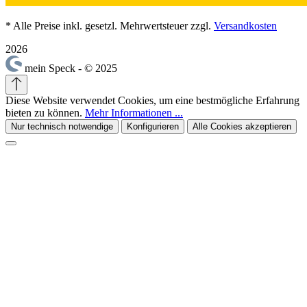
* Alle Preise inkl. gesetzl. Mehrwertsteuer zzgl.
Versandkosten
2026
mein Speck - © 2025
Diese Website verwendet Cookies, um eine bestmögliche Erfahrung
bieten zu können.
Mehr Informationen ...
Nur technisch notwendige
Konfigurieren
Alle Cookies akzeptieren