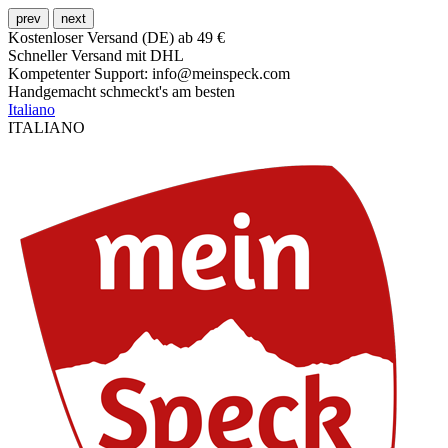
prev
next
Kostenloser Versand (DE) ab 49 €
Schneller Versand mit DHL
Kompetenter Support: info@meinspeck.com
Handgemacht schmeckt's am besten
Italiano
ITALIANO