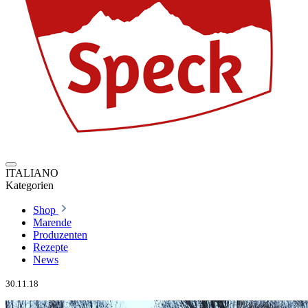
ITALIANO
Kategorien
Shop
Marende
Produzenten
Rezepte
News
30.11.18