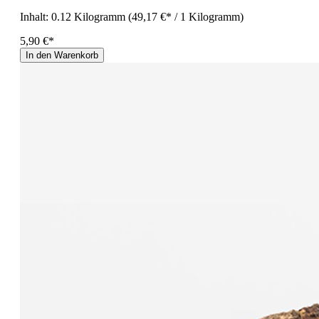
Inhalt:
0.12 Kilogramm
(49,17 €* / 1 Kilogramm)
5,90 €*
In den Warenkorb