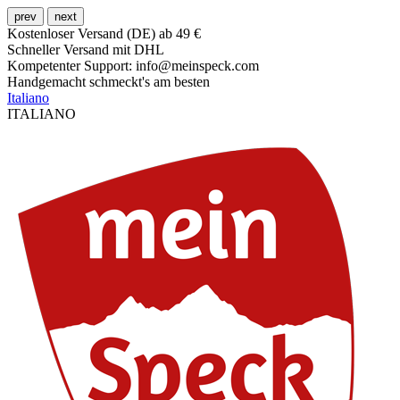
prev
next
Kostenloser Versand (DE) ab 49 €
Schneller Versand mit DHL
Kompetenter Support: info@meinspeck.com
Handgemacht schmeckt's am besten
Italiano
ITALIANO