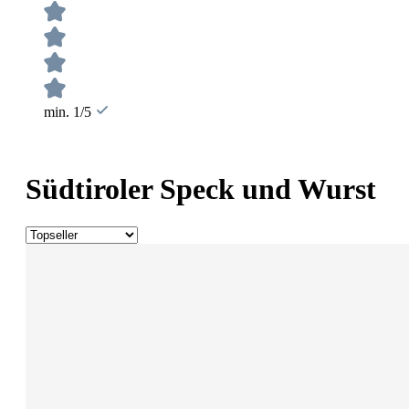
min. 1/5
Südtiroler Speck und Wurst