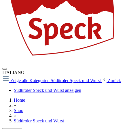
ITALIANO
Zeige alle Kategorien
Südtiroler Speck und Wurst
Zurück
Südtiroler Speck und Wurst anzeigen
Home
Shop
Südtiroler Speck und Wurst