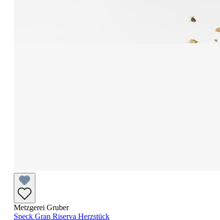
Metzgerei Gruber
Speck Gran Riserva Herzstück