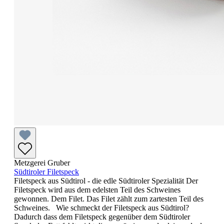
Metzgerei Gruber
Südtiroler Filetspeck
Filetspeck aus Südtirol - die edle Südtiroler Spezialität Der
Filetspeck wird aus dem edelsten Teil des Schweines
gewonnen. Dem Filet. Das Filet zählt zum zartesten Teil des
Schweines. Wie schmeckt der Filetspeck aus Südtirol?
Dadurch dass dem Filetspeck gegenüber dem Südtiroler