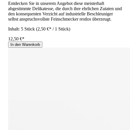
Entdecken Sie in unserem Angebot diese meisterhaft
abgestimmte Delikatesse, die durch ihre ehrlichen Zutaten und
den konsequenten Verzicht auf industrielle Beschleuniger
selbst anspruchsvollste Feinschmecker restlos überzeugt.
Inhalt:
5 Stück
(2,50 €* / 1 Stück)
12,50 €*
In den Warenkorb