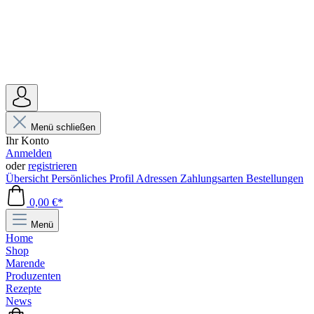
Menü schließen
Ihr Konto
Anmelden
oder
registrieren
Übersicht
Persönliches Profil
Adressen
Zahlungsarten
Bestellungen
0,00 €*
Menü
Home
Shop
Marende
Produzenten
Rezepte
News