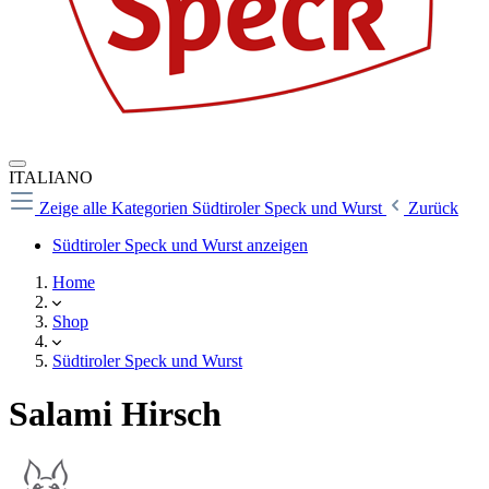
ITALIANO
Zeige alle Kategorien
Südtiroler Speck und Wurst
Zurück
Südtiroler Speck und Wurst anzeigen
Home
Shop
Südtiroler Speck und Wurst
Salami Hirsch