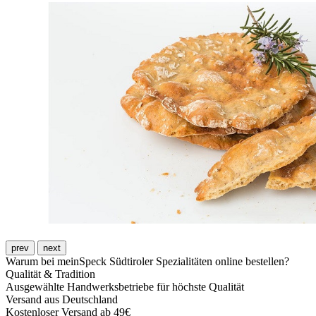
prev
next
Warum bei meinSpeck Südtiroler Spezialitäten online bestellen?
Qualität & Tradition
Ausgewählte Handwerksbetriebe für höchste Qualität
Versand aus Deutschland
Kostenloser Versand ab 49€