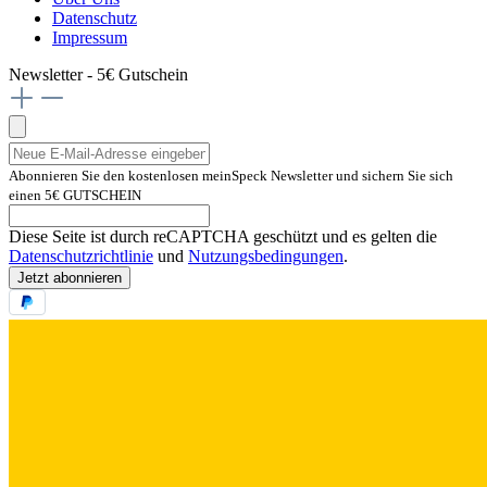
Datenschutz
Impressum
Newsletter - 5€ Gutschein
Abonnieren Sie den kostenlosen meinSpeck Newsletter und sichern Sie sich
einen 5€ GUTSCHEIN
Diese Seite ist durch reCAPTCHA geschützt und es gelten die
Datenschutzrichtlinie
und
Nutzungsbedingungen
.
Jetzt abonnieren