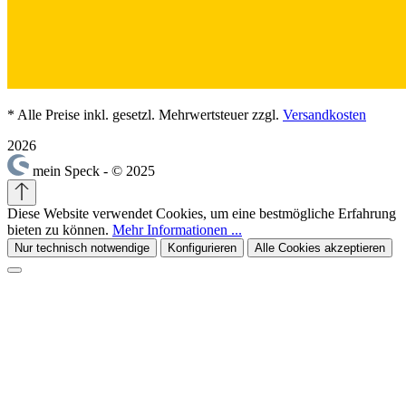
* Alle Preise inkl. gesetzl. Mehrwertsteuer zzgl.
Versandkosten
2026
mein Speck - © 2025
Diese Website verwendet Cookies, um eine bestmögliche Erfahrung
bieten zu können.
Mehr Informationen ...
Nur technisch notwendige
Konfigurieren
Alle Cookies akzeptieren