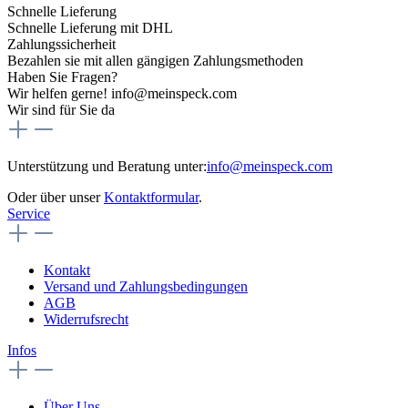
Schnelle Lieferung
Schnelle Lieferung mit DHL
Zahlungssicherheit
Bezahlen sie mit allen gängigen Zahlungsmethoden
Haben Sie Fragen?
Wir helfen gerne! info@meinspeck.com
Wir sind für Sie da
Unterstützung und Beratung unter:
info@meinspeck.com
Oder über unser
Kontaktformular
.
Service
Kontakt
Versand und Zahlungsbedingungen
AGB
Widerrufsrecht
Infos
Über Uns