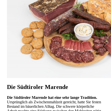
Die Südtiroler Marende
Die Südtiroler Marende hat eine sehr lange Tradition.
Ursprünglich als Zwischenmahlzeit gereicht, hatte Sie festen
Bestand im bäuerlichen Alltag. Die schwere körperliche
Arbeit machte eine Stärkung zwischen den Mahlzeiten nötig.