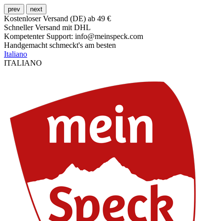
prev
next
Kostenloser Versand (DE) ab 49 €
Schneller Versand mit DHL
Kompetenter Support: info@meinspeck.com
Handgemacht schmeckt's am besten
Italiano
ITALIANO