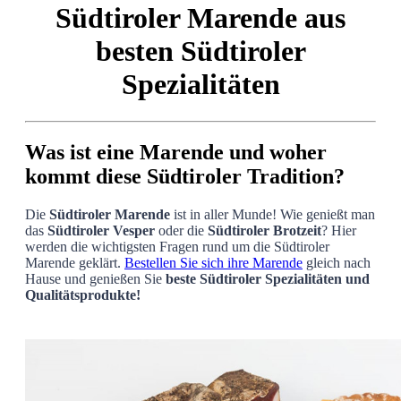
Südtiroler Marende aus
besten Südtiroler
Spezialitäten
Was ist eine Marende und woher
kommt diese Südtiroler Tradition?
Die
Südtiroler Marende
ist in aller Munde! Wie genießt man
das
Südtiroler Vesper
oder die
Südtiroler Brotzeit
? Hier
werden die wichtigsten Fragen rund um die Südtiroler
Marende geklärt.
Bestellen Sie sich ihre Marende
gleich nach
Hause und genießen Sie
beste Südtiroler Spezialitäten und
Qualitätsprodukte!