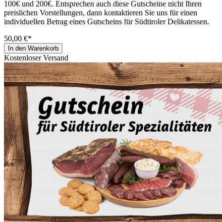
100€ und 200€. Entsprechen auch diese Gutscheine nicht Ihren
preislichen Vorstellungen, dann kontaktieren Sie uns für einen
individuellen Betrag eines Gutscheins für Südtiroler Delikatessen.
50,00 €*
In den Warenkorb
Kostenloser Versand