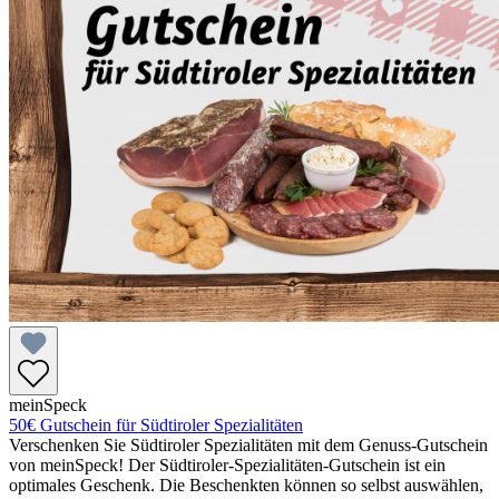
meinSpeck
50€ Gutschein für Südtiroler Spezialitäten
Verschenken Sie Südtiroler Spezialitäten mit dem Genuss-Gutschein
von meinSpeck! Der Südtiroler-Spezialitäten-Gutschein ist ein
optimales Geschenk. Die Beschenkten können so selbst auswählen,