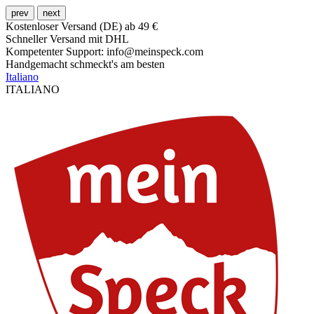
prev
next
Kostenloser Versand (DE) ab 49 €
Schneller Versand mit DHL
Kompetenter Support: info@meinspeck.com
Handgemacht schmeckt's am besten
Italiano
ITALIANO