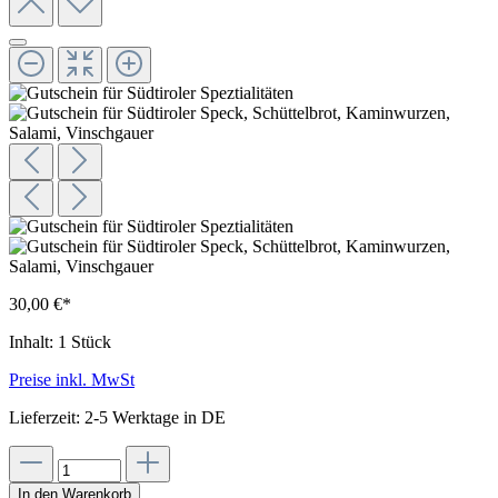
30,00 €*
Inhalt:
1 Stück
Preise inkl. MwSt
Lieferzeit: 2-5 Werktage in DE
In den Warenkorb