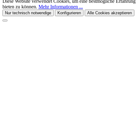
Diese Website verwendet Cookies, um eine bestmögliche Erfahrung
bieten zu können.
Mehr Informationen ...
Nur technisch notwendige
Konfigurieren
Alle Cookies akzeptieren