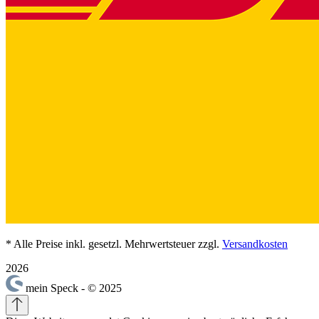
* Alle Preise inkl. gesetzl. Mehrwertsteuer zzgl.
Versandkosten
2026
mein Speck - © 2025