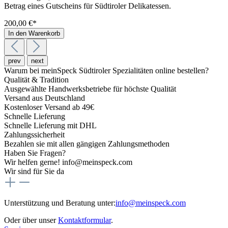
Betrag eines Gutscheins für Südtiroler Delikatessen.
200,00 €*
In den Warenkorb
prev
next
Warum bei meinSpeck Südtiroler Spezialitäten online bestellen?
Qualität & Tradition
Ausgewählte Handwerksbetriebe für höchste Qualität
Versand aus Deutschland
Kostenloser Versand ab 49€
Schnelle Lieferung
Schnelle Lieferung mit DHL
Zahlungssicherheit
Bezahlen sie mit allen gängigen Zahlungsmethoden
Haben Sie Fragen?
Wir helfen gerne! info@meinspeck.com
Wir sind für Sie da
Unterstützung und Beratung unter:
info@meinspeck.com
Oder über unser
Kontaktformular
.