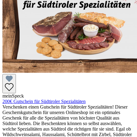
meinSpeck
200€ Gutschein für Südtiroler Spezialitäten
Verschenken einen Gutschein für Südtiroler Spezialitäten! Dieser
Geschernkgutschein für unseren Onlineshop ist ein optimales
Geschenk für alle die Spezialitäten von höchster Qualität aus
Südtirol lieben. Die Beschenkten können so selbst auswählen,
welche Spezialitäten aus Südtirol die richtigen für sie sind. Egal ob
Wildschweinsalami, Haussalami, Schüttelbrot mit Zirbel, Südtiroler