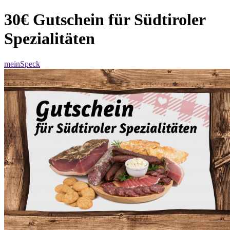
30€ Gutschein für Südtiroler
Spezialitäten
meinSpeck