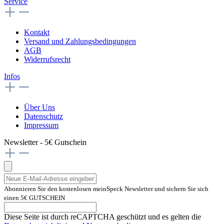
Service
Kontakt
Versand und Zahlungsbedingungen
AGB
Widerrufsrecht
Infos
Über Uns
Datenschutz
Impressum
Newsletter - 5€ Gutschein
Abonnieren Sie den kostenlosen meinSpeck Newsletter und sichern Sie sich
einen 5€ GUTSCHEIN
Diese Seite ist durch reCAPTCHA geschützt und es gelten die