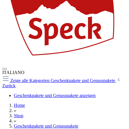
ITALIANO
Zeige alle Kategorien
Geschenkpakete und Genusspakete
Zurück
Geschenkpakete und Genusspakete anzeigen
Home
Shop
Geschenkpakete und Genusspakete