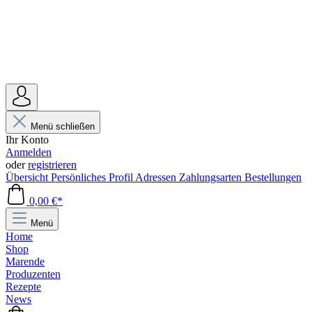
Menü schließen
Ihr Konto
Anmelden
oder
registrieren
Übersicht
Persönliches Profil
Adressen
Zahlungsarten
Bestellungen
0,00 €*
Menü
Home
Shop
Marende
Produzenten
Rezepte
News