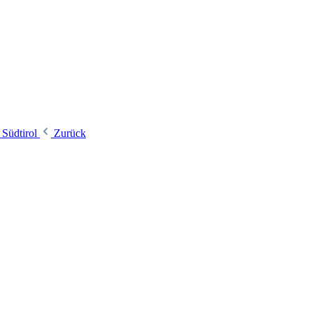
 Südtirol
Zurück