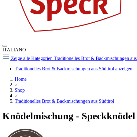
ITALIANO
Zeige alle Kategorien
Traditionelles Brot & Backmischungen aus
Traditionelles Brot & Backmischungen aus Südtirol anzeigen
Home
Shop
Traditionelles Brot & Backmischungen aus Südtirol
Knödelmischung - Speckknödel