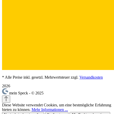
* Alle Preise inkl. gesetzl. Mehrwertsteuer zzgl.
Versandkosten
2026
mein Speck - © 2025
Diese Website verwendet Cookies, um eine bestmögliche Erfahrung
bieten zu können.
Mehr Informationen ...