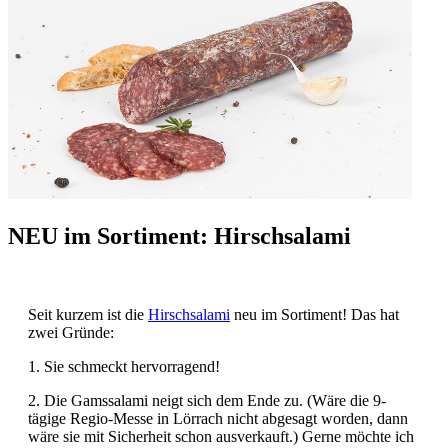
NEU im Sortiment: Hirschsalami
Seit kurzem ist die
Hirschsalami
neu im Sortiment! Das hat
zwei Gründe:
1. Sie schmeckt hervorragend!
2. Die Gamssalami neigt sich dem Ende zu. (Wäre die 9-
tägige Regio-Messe in Lörrach nicht abgesagt worden, dann
wäre sie mit Sicherheit schon ausverkauft.) Gerne möchte ich