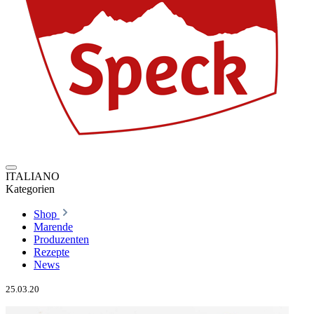
ITALIANO
Kategorien
Shop
Marende
Produzenten
Rezepte
News
25.03.20