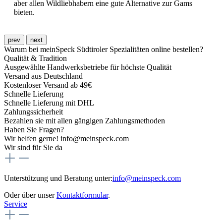
aber allen Wildliebhabern eine gute Alternative zur Gams
bieten.
prev
next
Warum bei meinSpeck Südtiroler Spezialitäten online bestellen?
Qualität & Tradition
Ausgewählte Handwerksbetriebe für höchste Qualität
Versand aus Deutschland
Kostenloser Versand ab 49€
Schnelle Lieferung
Schnelle Lieferung mit DHL
Zahlungssicherheit
Bezahlen sie mit allen gängigen Zahlungsmethoden
Haben Sie Fragen?
Wir helfen gerne! info@meinspeck.com
Wir sind für Sie da
Unterstützung und Beratung unter:
info@meinspeck.com
Oder über unser
Kontaktformular
.
Service