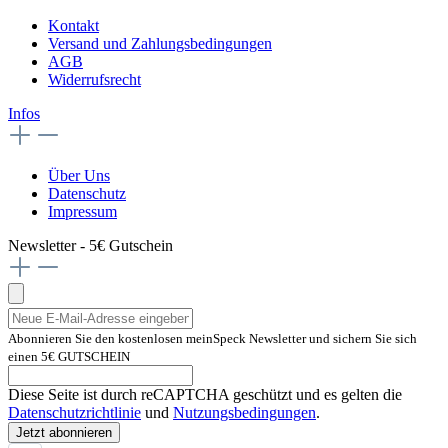
Kontakt
Versand und Zahlungsbedingungen
AGB
Widerrufsrecht
Infos
Über Uns
Datenschutz
Impressum
Newsletter - 5€ Gutschein
Abonnieren Sie den kostenlosen meinSpeck Newsletter und sichern Sie sich
einen 5€ GUTSCHEIN
Diese Seite ist durch reCAPTCHA geschützt und es gelten die
Datenschutzrichtlinie
und
Nutzungsbedingungen
.
Jetzt abonnieren