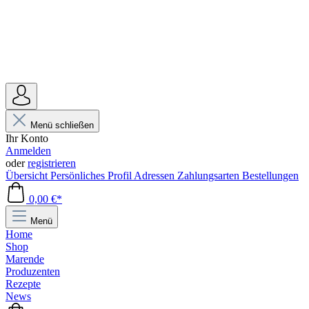
Menü schließen
Ihr Konto
Anmelden
oder
registrieren
Übersicht
Persönliches Profil
Adressen
Zahlungsarten
Bestellungen
0,00 €*
Menü
Home
Shop
Marende
Produzenten
Rezepte
News